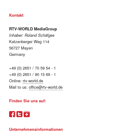
Kontakt
RTV-WORLD MediaGroup
Inhaber: Roland Schäfges
Katzenberger Weg 114
56727 Mayen
Germany
+49 (0) 2651 / 70 59 54 - 1
+49 (0) 2651 / 90 15 69 - 1
Online:
rtv-world.de
Mail to us:
office@rtv-world.de
Finden Sie uns auf:
Unternehmensinformationen