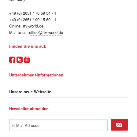
+49 (0) 2651 / 70 59 54 - 1
+49 (0) 2651 / 90 15 69 - 1
Online:
rtv-world.de
Mail to us:
office@rtv-world.de
Finden Sie uns auf:
Unternehmensinformationen
Unsere neue Webseite
Newsletter abmelden