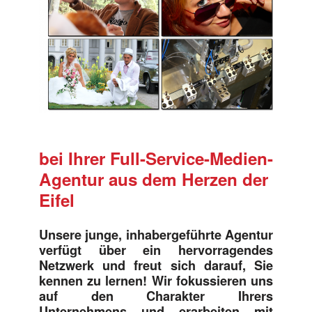
bei Ihrer Full-Service-Medien-
Agentur aus dem Herzen der
Eifel
Unsere junge, inhabergeführte Agentur
verfügt über ein hervorragendes
Netzwerk und freut sich darauf, Sie
kennen zu lernen! Wir fokussieren uns
auf den Charakter Ihrers
Unternehmens und erarbeiten mit