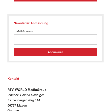
Newsletter Anmeldung
E-Mail-Adresse
Abonnieren
Kontakt
RTV-WORLD MediaGroup
Inhaber: Roland Schäfges
Katzenberger Weg 114
56727 Mayen
Germany