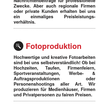
Nachrichtenbeiträge für professionelle
Zwecke. Aber auch regionale Firmen
oder private Kunden erhalten bei uns
ein einmaliges Preisleistungs-
verhältnis.
Fotoproduktion
Hochwertige und kreative Fotoarbeiten
sind bei uns selbstverständlich! Ob bei
Hochzeiten, Taufen, Firmenfeiern,
Sportveranstaltungen, Werbe- &
Auftragsproduktionen oder
Personenshootings aller Art. Wir
produzieren für Medienhäuser, Firmen
und Privatpersonen zu fairen Preisen.