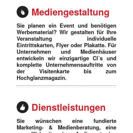
Mediengestaltung
Sie planen ein Event und benötigen
Werbematerial? Wir gestalten für Ihre
Veranstaltung individuelle
Eintrittskarten, Flyer oder Plakatte. Für
Unternehmen und Medienhäuser
entwickeln wir einzigartige CI´s und
komplette Unternehmensauftritte von
der Visitenkarte bis zum
Hochglanzmagazin.
Dienstleistungen
Sie wünschen eine fundierte
Marketing- & Medienberatung, eine